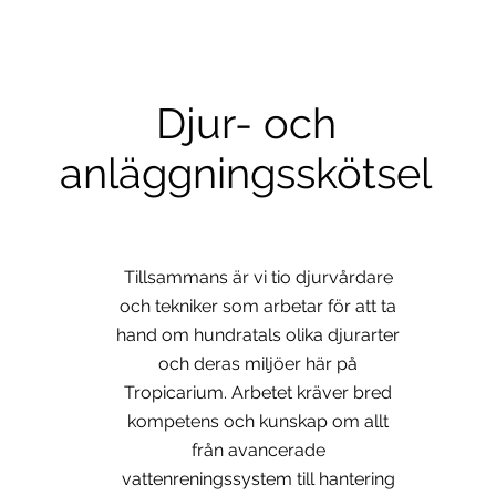
Djur- och
anläggningsskötsel
Tillsammans är vi tio djurvårdare
och tekniker som arbetar för att ta
hand om hundratals olika djurarter
och deras miljöer här på
Tropicarium. Arbetet kräver bred
kompetens och kunskap om allt
från avancerade
vattenreningssystem till hantering