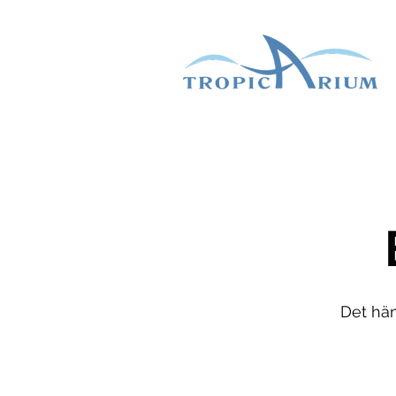
Det hän