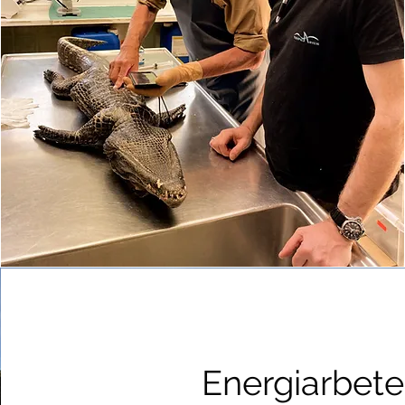
Energiarbete