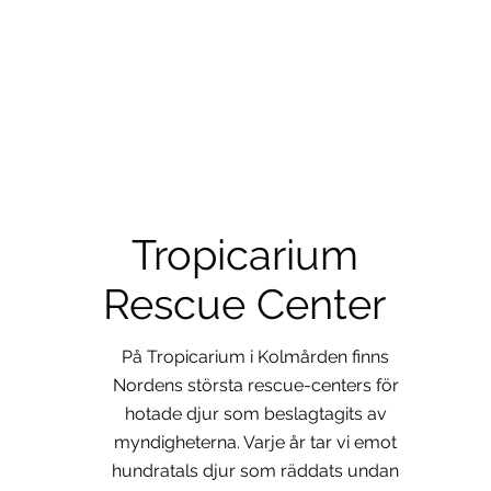
Tropicarium
Rescue Center
På Tropicarium i Kolmården finns
Nordens största rescue-centers för
hotade djur som beslagtagits av
myndigheterna. Varje år tar vi emot
hundratals djur som räddats undan