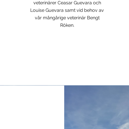
veterinärer Ceasar Guevara och
Louise Guevara samt vid behov av
vår mångårige veterinär Bengt
Röken.