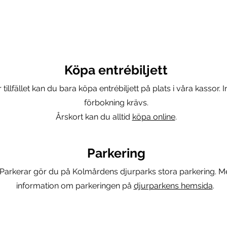
Köpa entrébiljett
 tillfället kan du bara köpa entrébiljett på plats i våra kassor. 
förbokning krävs.
Årskort kan du alltid
köpa online
.
Parkering
Parkerar gör du på Kolmårdens djurparks stora parkering. M
information om parkeringen på
djurparkens hemsida
.