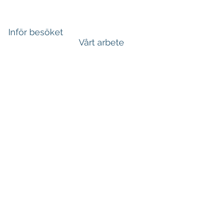
Inför besöket
Vårt arbete
.