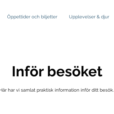
Öppettider och biljetter
Upplevelser & djur
Inför besöket
Här har vi samlat praktisk information inför ditt besök