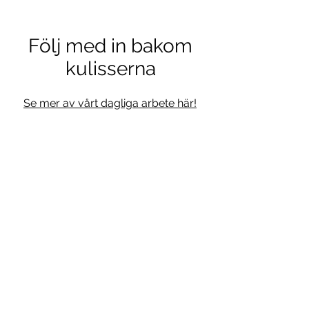
Följ med in bakom
kulisserna
Se mer av vårt dagliga arbete här!