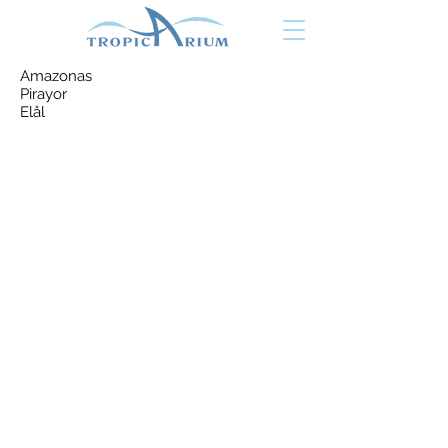
Amazonas
Pirayor
Elål